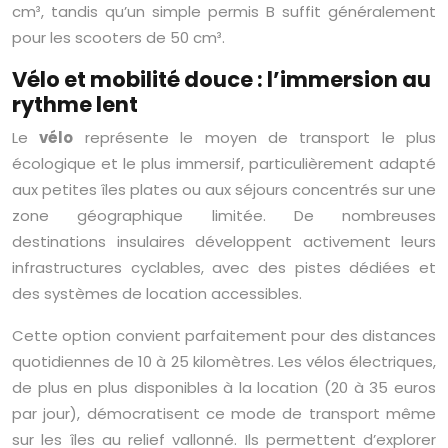
cm³, tandis qu’un simple permis B suffit généralement
pour les scooters de 50 cm³.
Vélo et mobilité douce : l’immersion au
rythme lent
Le
vélo
représente le moyen de transport le plus
écologique et le plus immersif, particulièrement adapté
aux petites îles plates ou aux séjours concentrés sur une
zone géographique limitée. De nombreuses
destinations insulaires développent activement leurs
infrastructures cyclables, avec des pistes dédiées et
des systèmes de location accessibles.
Cette option convient parfaitement pour des distances
quotidiennes de 10 à 25 kilomètres. Les vélos électriques,
de plus en plus disponibles à la location (20 à 35 euros
par jour), démocratisent ce mode de transport même
sur les îles au relief vallonné. Ils permettent d’explorer