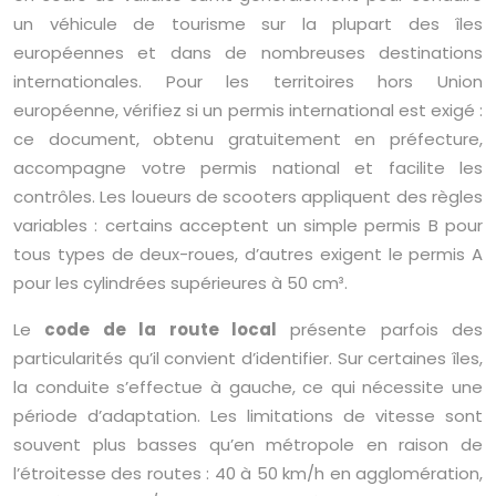
un véhicule de tourisme sur la plupart des îles
européennes et dans de nombreuses destinations
internationales. Pour les territoires hors Union
européenne, vérifiez si un permis international est exigé :
ce document, obtenu gratuitement en préfecture,
accompagne votre permis national et facilite les
contrôles. Les loueurs de scooters appliquent des règles
variables : certains acceptent un simple permis B pour
tous types de deux-roues, d’autres exigent le permis A
pour les cylindrées supérieures à 50 cm³.
Le
code de la route local
présente parfois des
particularités qu’il convient d’identifier. Sur certaines îles,
la conduite s’effectue à gauche, ce qui nécessite une
période d’adaptation. Les limitations de vitesse sont
souvent plus basses qu’en métropole en raison de
l’étroitesse des routes : 40 à 50 km/h en agglomération,