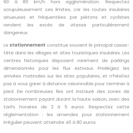
60 à 80 km/h hors agglomération. Respectez
scrupuleusement ces limites, car les routes insulaires
sinueuses et fréquentées par piétons et cyclistes
rendent les excès de vitesse particulièrement
dangereux.
Le
stationnement
constitue souvent le principal casse-
tête dans les villages et sites touristiques insulaires. Les
centres historiques disposent rarement de parkings
dimensionnés pour les flux estivaux. Privilégiez les
arrivées matinales sur les sites populaires, et n’hésitez
pas à vous garer à distance raisonnable pour terminer à
pied. De nombreuses îles ont instauré des zones de
stationnement payant durant la haute saison, avec des
tarifs horaires de 2 à 5 euros. Respectez cette
réglementation : les amendes pour stationnement
irrégulier peuvent atteindre 40 à 80 euros.