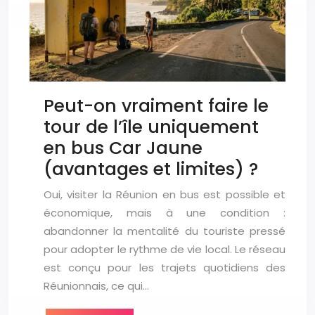
Peut-on vraiment faire le
tour de l’île uniquement
en bus Car Jaune
(avantages et limites) ?
Oui, visiter la Réunion en bus est possible et
économique, mais à une condition :
abandonner la mentalité du touriste pressé
pour adopter le rythme de vie local. Le réseau
est conçu pour les trajets quotidiens des
Réunionnais, ce qui…