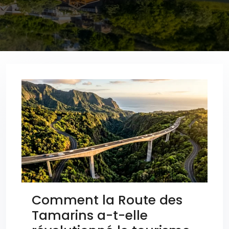
Comment la Route des
Tamarins a-t-elle