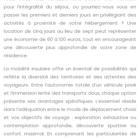
pour l’intégralité du séjour, ou pourriez-vous vous en
passer les premiers et derniers jours en privilégiant des
activités à proximité de votre hébergement ? Une
location de cinq jours au lieu de sept peut représenter
une économie de 60 à 100 euros, tout en encourageant
une découverte plus approfondie de votre zone de
résidence.
La mobilité insulaire offre un éventail de possibilités qui
reflète la diversité des territoires et des attentes des
voyageurs. Entre l’autonomie totale d’un véhicule privé
et l’immersion lente des transports doux, chaque option
présente ses avantages spécifiques. L’essentiel réside
dans l’adéquation entre le mode de déplacement choisi
et vos objectifs de voyage : exploration exhaustive ou
contemplation approfondie, découverte sportive ou
confort maximal. En comprenant les particularités de