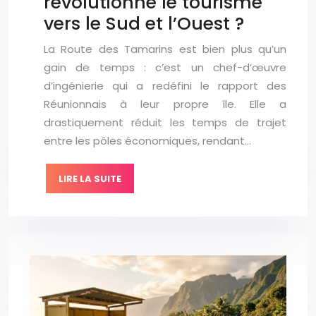
révolutionné le tourisme
vers le Sud et l’Ouest ?
La Route des Tamarins est bien plus qu’un
gain de temps : c’est un chef-d’œuvre
d’ingénierie qui a redéfini le rapport des
Réunionnais à leur propre île. Elle a
drastiquement réduit les temps de trajet
entre les pôles économiques, rendant…
LIRE LA SUITE