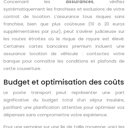
Concernant les
assurances
, vérifiez
systématiquement les franchises et exclusions de votre
contrat de location. L’assurance tous risques sans
franchise, bien que plus coûteuse (10 à 20 euros
supplémentaires par jour), peut s’avérer judicieuse sur
les routes étroites où le risque de rayure est élevé.
Certaines cartes bancaires premium incluent une
assurance location de véhicule : contactez votre
banque pour connaître les conditions et plafonds de
cette couverture.
Budget et optimisation des coûts
Le poste transport peut représenter une part
significative du budget total d’un séjour insulaire,
justifiant une planification attentive pour optimiser vos
dépenses sans compromettre votre expérience.
Pour une semaine sur une île de taille moyenne, voici les