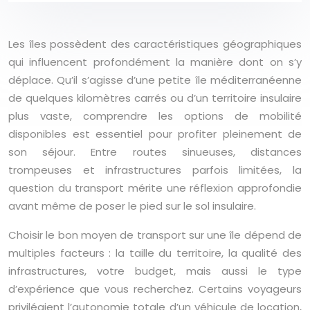
Les îles possèdent des caractéristiques géographiques
qui influencent profondément la manière dont on s’y
déplace. Qu’il s’agisse d’une petite île méditerranéenne
de quelques kilomètres carrés ou d’un territoire insulaire
plus vaste, comprendre les options de mobilité
disponibles est essentiel pour profiter pleinement de
son séjour. Entre routes sinueuses, distances
trompeuses et infrastructures parfois limitées, la
question du transport mérite une réflexion approfondie
avant même de poser le pied sur le sol insulaire.
Choisir le bon moyen de transport sur une île dépend de
multiples facteurs : la taille du territoire, la qualité des
infrastructures, votre budget, mais aussi le type
d’expérience que vous recherchez. Certains voyageurs
privilégient l’autonomie totale d’un véhicule de location,