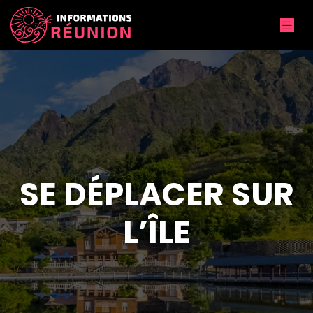
SE DÉPLACER SUR
L’ÎLE