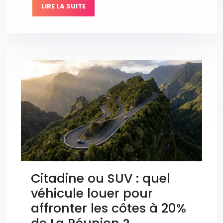
LIRE LA SUITE
Citadine ou SUV : quel
véhicule louer pour
affronter les côtes à 20%