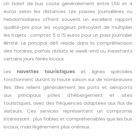
Un ticket de bus coûte généralement entre 1,50 et 4
euros selon les distances. Les passes journalières ou
hebdomadaires offrent souvent un excellent rapport
qualité-prix pour les voyageurs prévoyant de multiplier
les trajets : comptez 5 à 15 euros pour un pass journalier
illimité. Le principal défi réside dans la compréhension
des horaires, parfois réduits le week-end ou inexistants
certains jours fériés locaux.
Les
navettes touristiques
et lignes spéciales
fonctionnent durant la haute saison sur de nombreuses
îles. Elles relient généralement les ports et aéroports
aux principaux pôles d’hébergement et sites
touristiques, avec des fréquences adaptées aux flux de
visiteurs. Ces services représentent un compromis
intéressant : plus fiables et compréhensibles que les bus
locaux, mais légèrement plus onéreux.