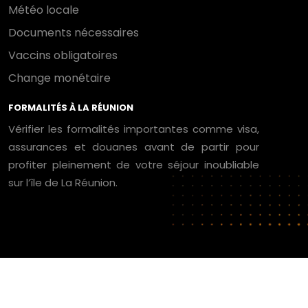
Météo locale
Documents nécessaires
Vaccins obligatoires
Change monétaire
FORMALITÉS À LA RÉUNION
Vérifier les formalités importantes comme visa,
assurances et douanes avant de partir pour
profiter pleinement de votre séjour inoubliable
sur l’île de La Réunion.