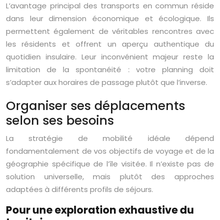
L’avantage principal des transports en commun réside
dans leur dimension économique et écologique. Ils
permettent également de véritables rencontres avec
les résidents et offrent un aperçu authentique du
quotidien insulaire. Leur inconvénient majeur reste la
limitation de la spontanéité : votre planning doit
s’adapter aux horaires de passage plutôt que l’inverse.
Organiser ses déplacements
selon ses besoins
La stratégie de mobilité idéale dépend
fondamentalement de vos objectifs de voyage et de la
géographie spécifique de l’île visitée. Il n’existe pas de
solution universelle, mais plutôt des approches
adaptées à différents profils de séjours.
Pour une exploration exhaustive du