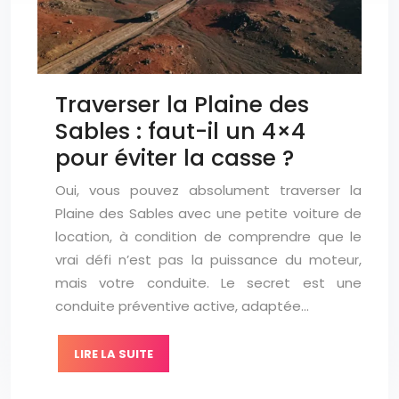
Traverser la Plaine des
Sables : faut-il un 4×4
pour éviter la casse ?
Oui, vous pouvez absolument traverser la
Plaine des Sables avec une petite voiture de
location, à condition de comprendre que le
vrai défi n’est pas la puissance du moteur,
mais votre conduite. Le secret est une
conduite préventive active, adaptée…
LIRE LA SUITE