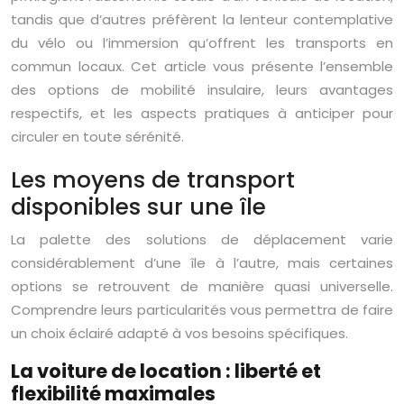
tandis que d’autres préfèrent la lenteur contemplative
du vélo ou l’immersion qu’offrent les transports en
commun locaux. Cet article vous présente l’ensemble
des options de mobilité insulaire, leurs avantages
respectifs, et les aspects pratiques à anticiper pour
circuler en toute sérénité.
Les moyens de transport
disponibles sur une île
La palette des solutions de déplacement varie
considérablement d’une île à l’autre, mais certaines
options se retrouvent de manière quasi universelle.
Comprendre leurs particularités vous permettra de faire
un choix éclairé adapté à vos besoins spécifiques.
La voiture de location : liberté et
flexibilité maximales