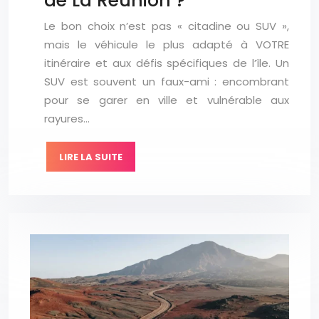
de La Réunion ?
Le bon choix n’est pas « citadine ou SUV »,
mais le véhicule le plus adapté à VOTRE
itinéraire et aux défis spécifiques de l’île. Un
SUV est souvent un faux-ami : encombrant
pour se garer en ville et vulnérable aux
rayures…
LIRE LA SUITE