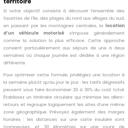
territoire
Si votre objectif consiste à découvrir l’ensemble des
facettes de l’île, des plages du nord aux villages du sud,
en passant par les montagnes centrales, la
location
d’un véhicule motorisé
s’impose généralement
comme la solution la plus efficace. Cette approche
convient particulièrement aux séjours de une à deux
semaines où chaque journée est dédiée à une région
différente.
Pour optimiser cette formule, privilégiez une location à
la semaine plutôt qu’au jour le jour : les tarifs dégressifs
peuvent vous faire économiser 20 à 30% du coût total.
Établissez un itinéraire circulaire qui minimise les allers-
retours et regroupe logiquement les sites d’une même
zone géographique. Prévoyez également des marges
horaires : les distances sur une carte insulaire sont
trompeuses, et 30 kilomètres sur une route de