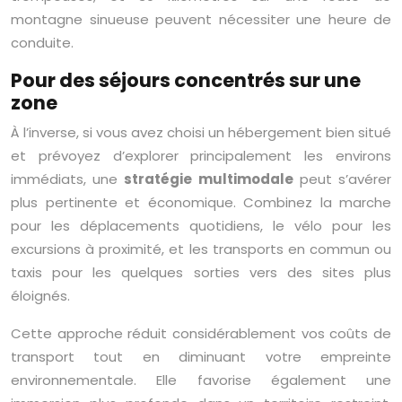
montagne sinueuse peuvent nécessiter une heure de
conduite.
Pour des séjours concentrés sur une
zone
À l’inverse, si vous avez choisi un hébergement bien situé
et prévoyez d’explorer principalement les environs
immédiats, une
stratégie multimodale
peut s’avérer
plus pertinente et économique. Combinez la marche
pour les déplacements quotidiens, le vélo pour les
excursions à proximité, et les transports en commun ou
taxis pour les quelques sorties vers des sites plus
éloignés.
Cette approche réduit considérablement vos coûts de
transport tout en diminuant votre empreinte
environnementale. Elle favorise également une