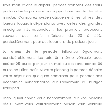
trois mois avant le départ, permet d’obtenir des tarifs
parfois divisés par deux par rapport aux prix de dernière
minute. Comparez systématiquement les offres des
loueurs locaux indépendants avec celles des grandes
enseignes internationales : les premiers proposent
souvent des tarifs inférieurs de 20 à 40%,
particulièrement pour des locations de plusieurs jours.
Le
choix de la période
influence également
considérablement les prix. Un même véhicule peut
coûter 25 euros par jour en mai ou octobre, contre 60
euros en juillet-août. Si votre planning le permet, décaler
votre séjour de quelques semaines peut générer des
économies substantielles sur l’ensemble du budget
transport.
Enfin, questionnez-vous honnêtement sur vos besoins
réels. Avez-vous véritablement besoin d’un véhicule