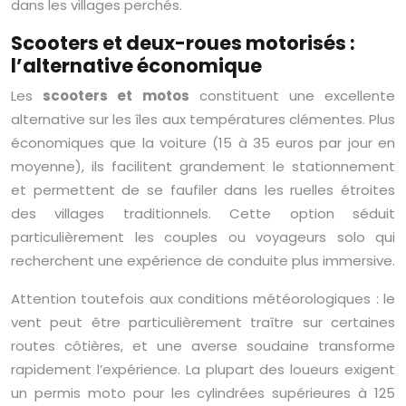
dans les villages perchés.
Scooters et deux-roues motorisés :
l’alternative économique
Les
scooters et motos
constituent une excellente
alternative sur les îles aux températures clémentes. Plus
économiques que la voiture (15 à 35 euros par jour en
moyenne), ils facilitent grandement le stationnement
et permettent de se faufiler dans les ruelles étroites
des villages traditionnels. Cette option séduit
particulièrement les couples ou voyageurs solo qui
recherchent une expérience de conduite plus immersive.
Attention toutefois aux conditions météorologiques : le
vent peut être particulièrement traître sur certaines
routes côtières, et une averse soudaine transforme
rapidement l’expérience. La plupart des loueurs exigent
un permis moto pour les cylindrées supérieures à 125