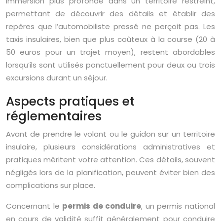
immersion plus profonde dans un territoire restreint,
permettant de découvrir des détails et établir des
repères que l’automobiliste pressé ne perçoit pas. Les
taxis insulaires, bien que plus coûteux à la course (20 à
50 euros pour un trajet moyen), restent abordables
lorsqu’ils sont utilisés ponctuellement pour deux ou trois
excursions durant un séjour.
Aspects pratiques et
réglementaires
Avant de prendre le volant ou le guidon sur un territoire
insulaire, plusieurs considérations administratives et
pratiques méritent votre attention. Ces détails, souvent
négligés lors de la planification, peuvent éviter bien des
complications sur place.
Concernant le
permis de conduire
, un permis national
en cours de validité suffit généralement pour conduire