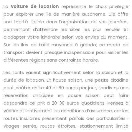
La
voiture de location
représente le choix privilégié
pour explorer une île de manière autonome. Elle offre
une liberté totale dans l’organisation de vos journées,
permettant d’atteindre les sites les plus reculés et
d’adapter votre itinéraire selon vos envies du moment.
Sur les îles de taille moyenne à grande, ce mode de
transport devient presque indispensable pour visiter les
différentes régions sans contrainte horaire.
Les tarifs varient significativement selon la saison et la
durée de location. En haute saison, une petite citadine
peut coûter entre 40 et 80 euros par jour, tandis qu’une
réservation anticipée en basse saison peut faire
descendre ce prix à 20-30 euros quotidiens. Pensez à
vérifier attentivement les conditions d’assurance, car les
routes insulaires présentent parfois des particularités :
virages serrés, routes étroites, stationnement limité