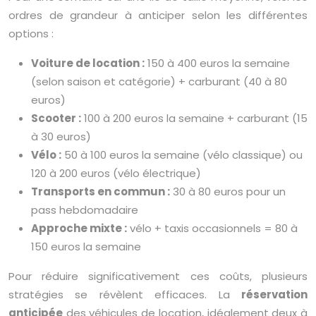
ordres de grandeur à anticiper selon les différentes
options :
Voiture de location :
150 à 400 euros la semaine
(selon saison et catégorie) + carburant (40 à 80
euros)
Scooter :
100 à 200 euros la semaine + carburant (15
à 30 euros)
Vélo :
50 à 100 euros la semaine (vélo classique) ou
120 à 200 euros (vélo électrique)
Transports en commun :
30 à 80 euros pour un
pass hebdomadaire
Approche mixte :
vélo + taxis occasionnels = 80 à
150 euros la semaine
Pour réduire significativement ces coûts, plusieurs
stratégies se révèlent efficaces. La
réservation
anticipée
des véhicules de location, idéalement deux à