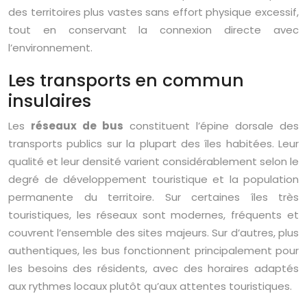
des territoires plus vastes sans effort physique excessif,
tout en conservant la connexion directe avec
l’environnement.
Les transports en commun
insulaires
Les
réseaux de bus
constituent l’épine dorsale des
transports publics sur la plupart des îles habitées. Leur
qualité et leur densité varient considérablement selon le
degré de développement touristique et la population
permanente du territoire. Sur certaines îles très
touristiques, les réseaux sont modernes, fréquents et
couvrent l’ensemble des sites majeurs. Sur d’autres, plus
authentiques, les bus fonctionnent principalement pour
les besoins des résidents, avec des horaires adaptés
aux rythmes locaux plutôt qu’aux attentes touristiques.